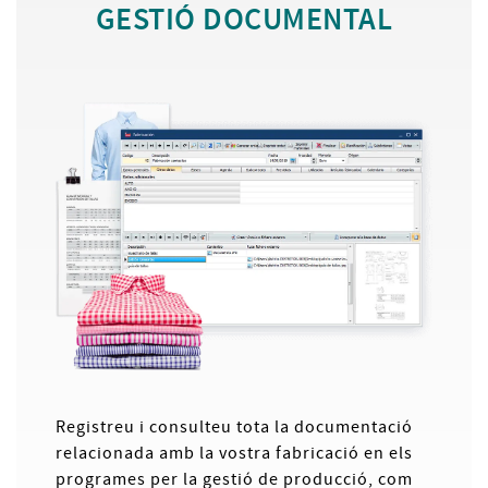
GESTIÓ DOCUMENTAL
Registreu i consulteu tota la documentació
relacionada amb la vostra fabricació en els
programes per la gestió de producció, com