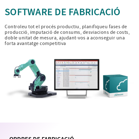
SOFTWARE DE FABRICACIÓ
Controleu tot el procés productiu, planifiqueu fases de
producció, imputació de consums, desviacions de costs,
doble unitat de mesura, ajudant-vos a aconseguir una
forta avantatge competitiva