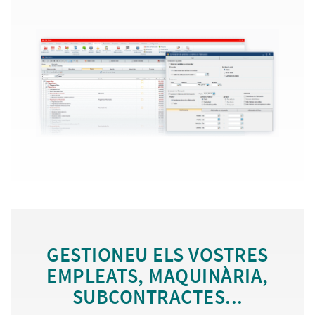
GESTIONEU ELS VOSTRES
EMPLEATS, MAQUINÀRIA,
SUBCONTRACTES...