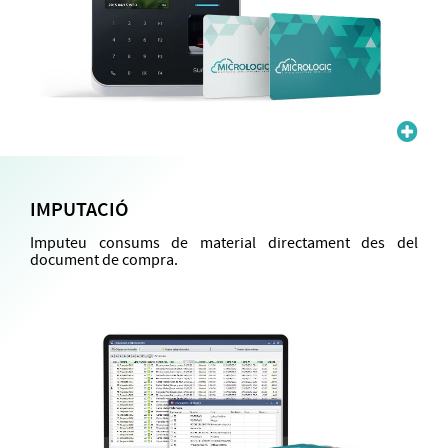
IMPUTACIÓ
Imputeu consums de material directament des del
document de compra.