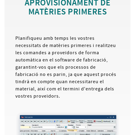
APROVISIONAMENT DE
MATÈRIES PRIMERES
Planifiqueu amb temps les vostres
necessitats de matèries primeres i realitzeu
les comandes a proveïdors de forma
automàtica en el software de fabricació,
garantint-vos que els processos de
fabricació no es parin, ja que aquest procés
tindrà en compte quan necessitareu el
material, així com el termini d'entrega dels
vostres proveïdors.