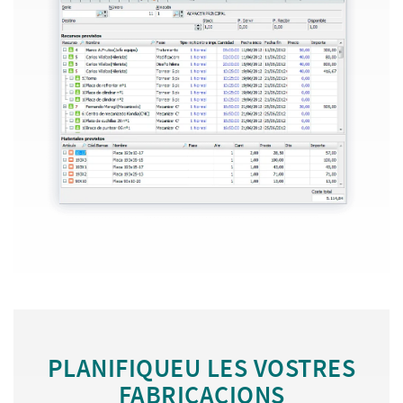
PLANIFIQUEU LES VOSTRES
FABRICACIONS