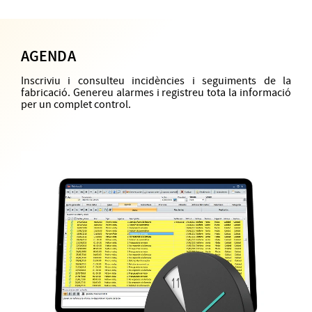
AGENDA
Inscriviu i consulteu incidències i seguiments de la
fabricació. Genereu alarmes i registreu tota la informació
per un complet control.