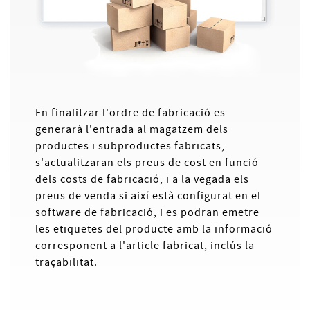
En finalitzar l'ordre de fabricació es
generarà l'entrada al magatzem dels
productes i subproductes fabricats,
s'actualitzaran els preus de cost en funció
dels costs de fabricació, i a la vegada els
preus de venda si així està configurat en el
software de fabricació, i es podran emetre
les etiquetes del producte amb la informació
corresponent a l'article fabricat, inclús la
traçabilitat.