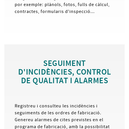
por exemple: plànols, fotos, fulls de càlcul,
contractes, formularis d'inspecció...
SEGUIMENT
D'INCIDÈNCIES, CONTROL
DE QUALITAT I ALARMES
Registreu i consulteu les incidències i
seguiments de les ordres de fabricació.
Genereu alarmes de cites previstes en el
programa de fabricació, amb la possibilitat