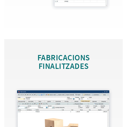
FABRICACIONS
FINALITZADES