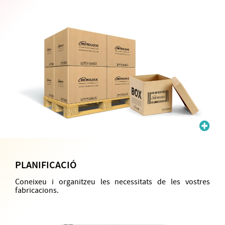
PLANIFICACIÓ
Coneixeu i organitzeu les necessitats de les vostres
fabricacions.