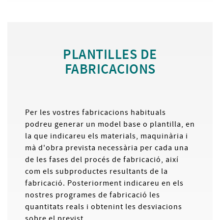
PLANTILLES DE
FABRICACIONS
Per les vostres fabricacions habituals
podreu generar un model base o plantilla, en
la que indicareu els materials, maquinària i
mà d'obra prevista necessària per cada una
de les fases del procés de fabricació, així
com els subproductes resultants de la
fabricació. Posteriorment indicareu en els
nostres programes de fabricació les
quantitats reals i obtenint les desviacions
sobre el previst.