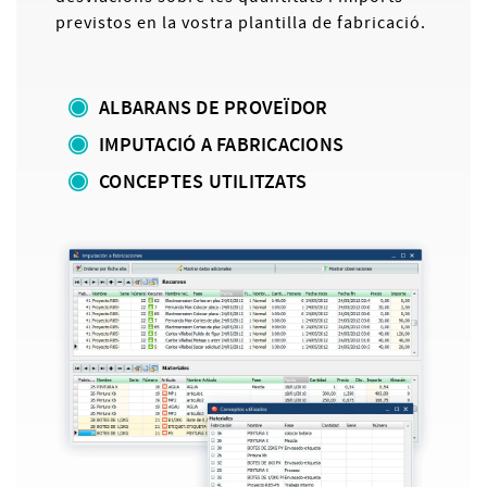
previstos en la vostra plantilla de fabricació.
ALBARANS DE PROVEÏDOR
IMPUTACIÓ A FABRICACIONS
CONCEPTES UTILITZATS