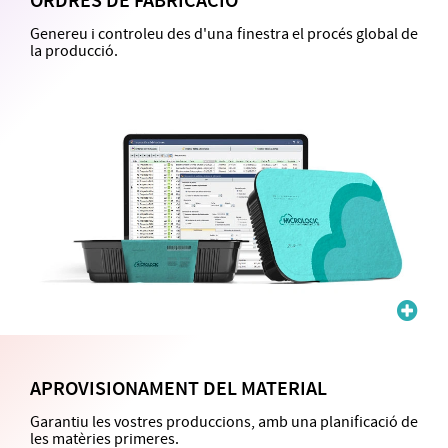
ORDRES DE FABRICACIÓ
Genereu i controleu des d'una finestra el procés global de
la producció.
APROVISIONAMENT DEL MATERIAL
Garantiu les vostres produccions, amb una planificació de
les matèries primeres.