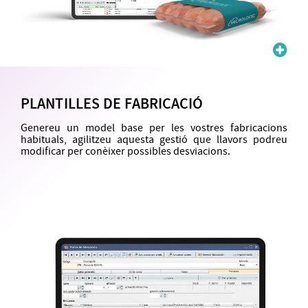
PLANTILLES DE FABRICACIÓ
Genereu un model base per les vostres fabricacions
habituals, agilitzeu aquesta gestió que llavors podreu
modificar per conèixer possibles desviacions.