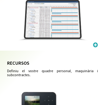
RECURSOS
Definiu el vostre quadre personal, maquinària i
subcontractes.