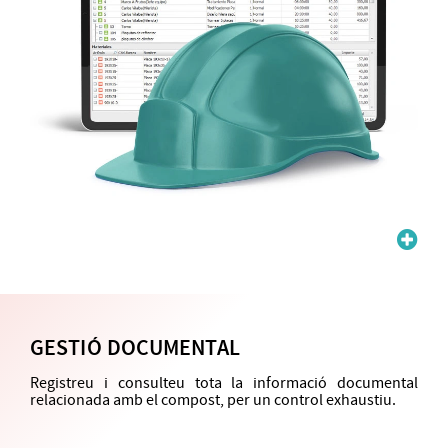
GESTIÓ DOCUMENTAL
Registreu i consulteu tota la informació documental
relacionada amb el compost, per un control exhaustiu.