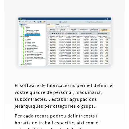
El software de fabricació us permet definir el
vostre quadre de personal, maquinària,
subcontractes... establir agrupacions
jeràrquiques per categories o grups.
Per cada recurs podreu definir costs i
horaris de treball específic, així com el