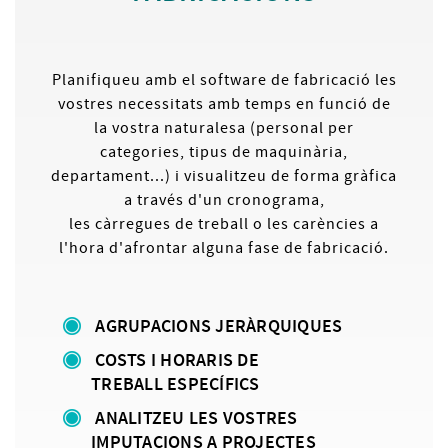
Planifiqueu amb el software de fabricació les
vostres necessitats amb temps en funció de
la vostra naturalesa (personal per
categories, tipus de maquinària,
departament...) i visualitzeu de forma gràfica
a través d'un cronograma,
les càrregues de treball o les carències a
l'hora d'afrontar alguna fase de fabricació.
AGRUPACIONS JERÀRQUIQUES
COSTS I HORARIS DE
TREBALL ESPECÍFICS
ANALITZEU LES VOSTRES
IMPUTACIONS A PROJECTES