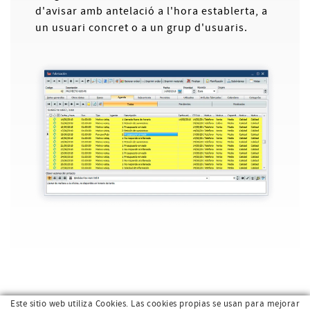
d'avisar amb antelació a l'hora establerta, a
un usuari concret o a un grup d'usuaris.
Este sitio web utiliza Cookies. Las cookies propias se usan para mejorar