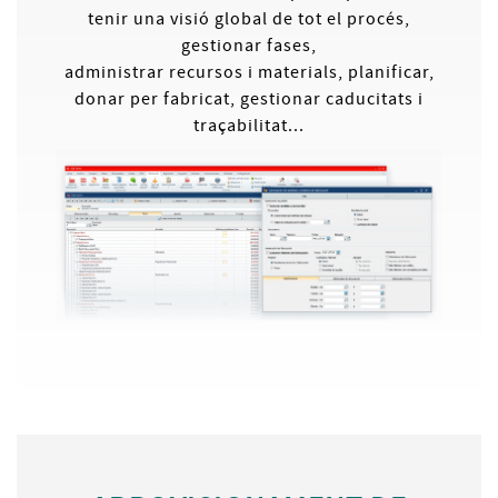
tenir una visió global de tot el procés,
gestionar fases,
administrar recursos i materials, planificar,
donar per fabricat, gestionar caducitats i
traçabilitat...