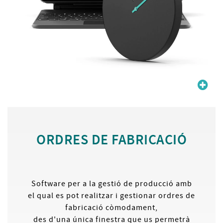
ORDRES DE FABRICACIÓ
Software per a la gestió de producció amb
el qual es pot realitzar i gestionar ordres de
fabricació còmodament,
des d'una única finestra que us permetrà