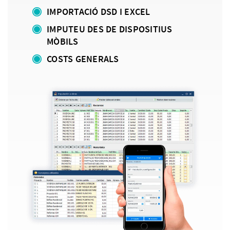
IMPORTACIÓ DSD I EXCEL
IMPUTEU DES DE DISPOSITIUS
MÒBILS
COSTS GENERALS