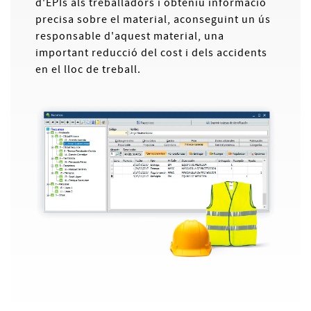
d'EPIs als treballadors i obteniu informació
precisa sobre el material, aconseguint un ús
responsable d'aquest material, una
important reducció del cost i dels accidents
en el lloc de treball.