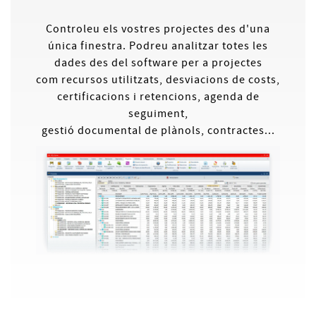
Controleu els vostres projectes des d'una
única finestra. Podreu analitzar totes les
dades des del software per a projectes
com recursos utilitzats, desviacions de costs,
certificacions i retencions, agenda de
seguiment,
gestió documental de plànols, contractes...