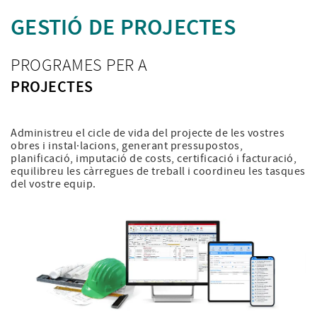
GESTIÓ DE PROJECTES
PROGRAMES PER A
PROJECTES
Administreu el cicle de vida del projecte
de les vostres
obres i instal·lacions, generant
pressupostos,
planificació, imputació de costs,
certificació i facturació,
equilibreu les càrregues de
treball i coordineu les tasques
del vostre equip.