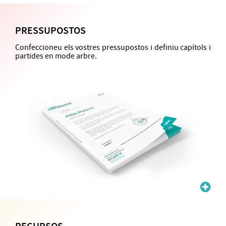
PRESSUPOSTOS
Confeccioneu els vostres pressupostos i definiu capítols i
partides en mode arbre.