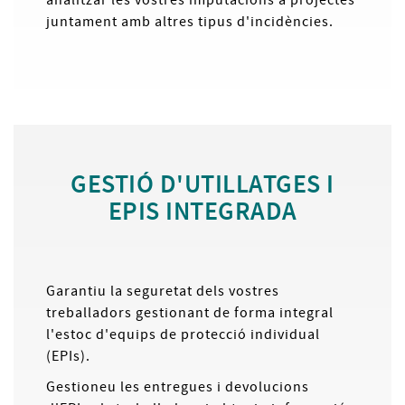
juntament amb altres tipus d'incidències.
GESTIÓ D'UTILLATGES I
EPIS INTEGRADA
Garantiu la seguretat dels vostres
treballadors gestionant de forma integral
l'estoc d'equips de protecció individual
(EPIs).
Gestioneu les entregues i devolucions