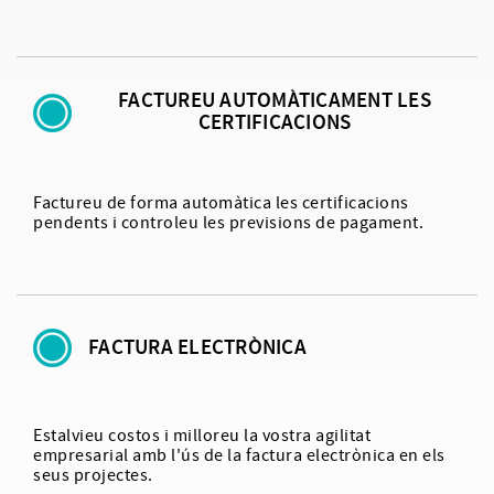
FACTUREU AUTOMÀTICAMENT LES
CERTIFICACIONS
Factureu de forma automàtica les certificacions
pendents i controleu les previsions de pagament.
FACTURA ELECTRÒNICA
Estalvieu costos i milloreu la vostra agilitat
empresarial amb l'ús de la factura electrònica en els
seus projectes.