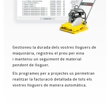
Gestioneu la durada dels vostres lloguers de
maquinària, registreu el preu per eina
i manteniu un seguiment de material
pendent de lloguer.
Els programes per a projectes us permetran
realitzar la facturació detallada de tots els
vostres lloguers de manera automàtica.