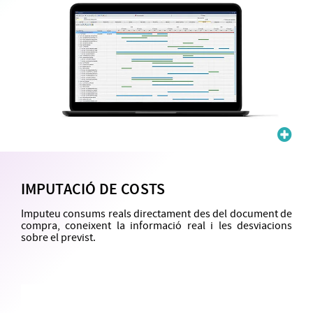
IMPUTACIÓ DE COSTS
Imputeu consums reals directament des del document de
compra, coneixent la informació real i les desviacions
sobre el previst.