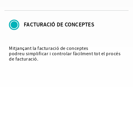
FACTURACIÓ DE CONCEPTES
Mitjançant la facturació de conceptes
podreu simplificar i controlar fàcilment tot el procés
de facturació.