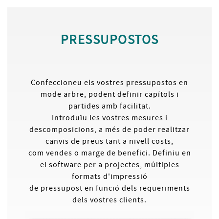
PRESSUPOSTOS
Confeccioneu els vostres pressupostos en
mode arbre, podent definir capítols i
partides amb facilitat.
Introduïu les vostres mesures i
descomposicions, a més de poder realitzar
canvis de preus tant a nivell costs,
com vendes o marge de benefici. Definiu en
el software per a projectes, múltiples
formats d'impressió
de pressupost en funció dels requeriments
dels vostres clients.