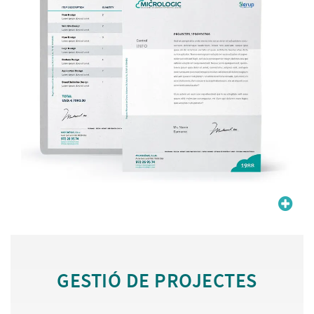
GESTIÓ DE PROJECTES