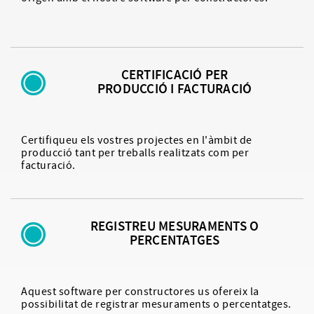
CERTIFICACIÓ PER
PRODUCCIÓ I FACTURACIÓ
Certifiqueu els vostres projectes en l'àmbit de
producció tant per treballs realitzats com per
facturació.
REGISTREU MESURAMENTS O
PERCENTATGES
Aquest software per constructores us ofereix la
possibilitat de registrar mesuraments o percentatges.