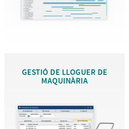
GESTIÓ DE LLOGUER DE
MAQUINÀRIA