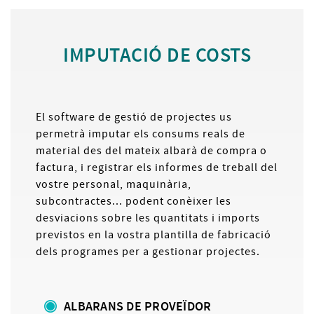
IMPUTACIÓ DE COSTS
El software de gestió de projectes us
permetrà imputar els consums reals de
material des del mateix albarà de compra o
factura, i registrar els informes de treball del
vostre personal, maquinària,
subcontractes... podent conèixer les
desviacions sobre les quantitats i imports
previstos en la vostra plantilla de fabricació
dels programes per a gestionar projectes.
ALBARANS DE PROVEÏDOR