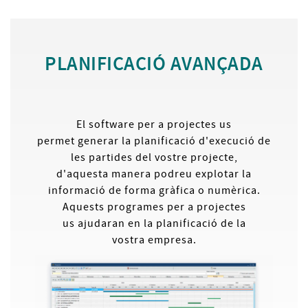
PLANIFICACIÓ AVANÇADA
El software per a projectes us
permet generar la planificació d'execució de
les partides del vostre projecte,
d'aquesta manera podreu explotar la
informació de forma gràfica o numèrica.
Aquests programes per a projectes
us ajudaran en la planificació de la
vostra empresa.