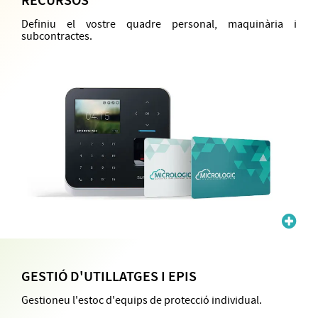
RECURSOS
Definiu el vostre quadre personal, maquinària i
subcontractes.
GESTIÓ D'UTILLATGES I EPIS
Gestioneu l'estoc d'equips de protecció individual.