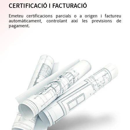
CERTIFICACIÓ I FACTURACIÓ
Emeteu certificacions parcials o a origen i factureu
automàticament, controlant així les previsions de
pagament.