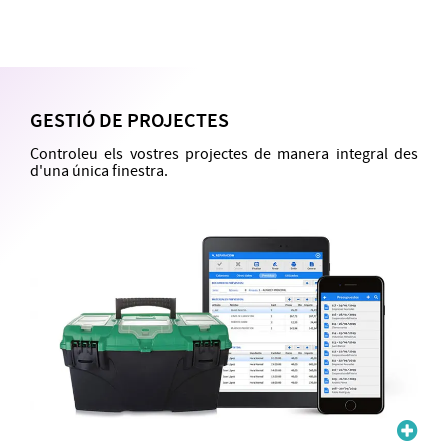
GESTIÓ DE PROJECTES
Controleu els vostres projectes de manera integral des
d'una única finestra.