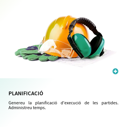
PLANIFICACIÓ
Genereu la planificació d'execució de les partides.
Administreu temps.