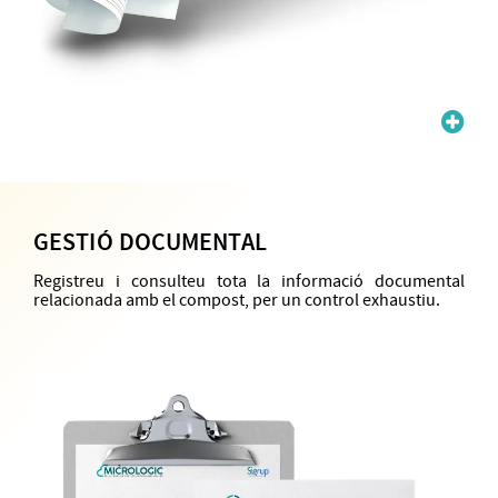
GESTIÓ DOCUMENTAL
Registreu i consulteu tota la informació documental
relacionada amb el compost, per un control exhaustiu.