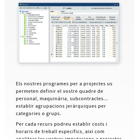
Els nostres programes per a projectes us
permeten definir el vostre quadre de
personal, maquinària, subcontractes...
establir agrupacions jeràrquiques per
categories o grups.
Per cada recurs podreu establir costs i
horaris de treball específics, així com
analitzar les vostres imputacions a projectes