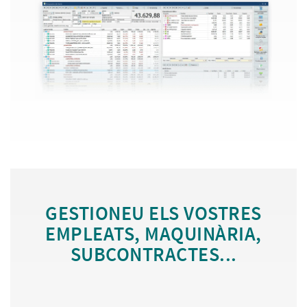
GESTIONEU ELS VOSTRES
EMPLEATS, MAQUINÀRIA,
SUBCONTRACTES...