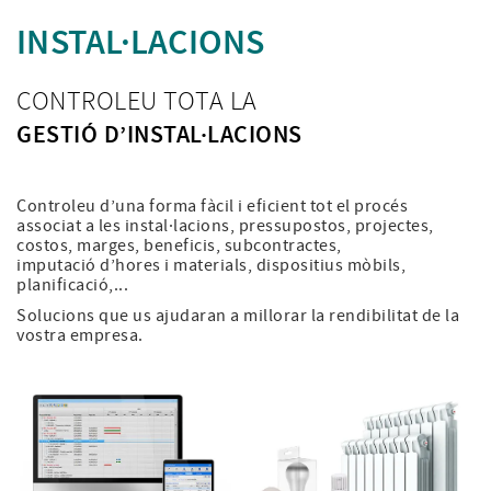
INSTAL·LACIONS
CONTROLEU TOTA LA
GESTIÓ D’INSTAL·LACIONS
Controleu d’una forma fàcil i eficient tot el procés
associat a les instal·lacions, pressupostos, projectes,
costos, marges, beneficis, subcontractes,
imputació d’hores i materials, dispositius mòbils,
planificació,...
Solucions que us ajudaran a millorar la rendibilitat de la
vostra empresa.