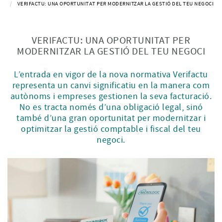
VERIFACTU: UNA OPORTUNITAT PER MODERNITZAR LA GESTIÓ DEL TEU NEGOCI
VERIFACTU: UNA OPORTUNITAT PER
MODERNITZAR LA GESTIÓ DEL TEU NEGOCI
L’entrada en vigor de la nova normativa Verifactu
representa un canvi significatiu en la manera com
autònoms i empreses gestionen la seva facturació.
No es tracta només d’una obligació legal, sinó
també d’una gran oportunitat per modernitzar i
optimitzar la gestió comptable i fiscal del teu
negoci.