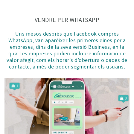
VENDRE PER WHATSAPP
Uns mesos després que Facebook comprés
WhatsApp, van aparèixer les primeres eines per a
empreses, dins de la seva versió Business, en la
qual les empreses podien incloure informació de
valor afegit, com els horaris d’obertura o dades de
contacte, a més de poder segmentar els usuaris.