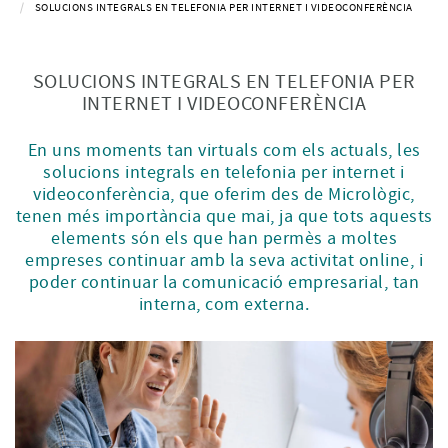
SOLUCIONS INTEGRALS EN TELEFONIA PER INTERNET I VIDEOCONFERÈNCIA
SOLUCIONS INTEGRALS EN TELEFONIA PER
INTERNET I VIDEOCONFERÈNCIA
En uns moments tan virtuals com els actuals, les
solucions integrals en telefonia per internet i
videoconferència, que oferim des de Micrològic,
tenen més importància que mai, ja que tots aquests
elements són els que han permès a moltes
empreses continuar amb la seva activitat online, i
poder continuar la comunicació empresarial, tan
interna, com externa.