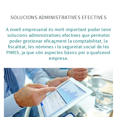
SOLUCIONS ADMINISTRATIVES EFECTIVES
A nivell empresarial és molt important poder tenir
solucions administratives efectives que permetin
poder gestionar eficaçment la comptabilitat, la
fiscalitat, les nòmines i la seguretat social de les
PIMES, ja que són aspectes bàsics per a qualsevol
empresa.