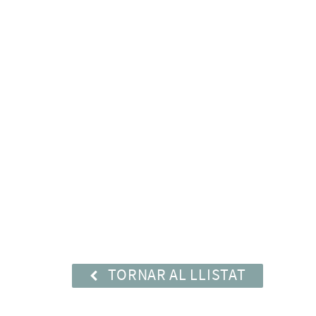
TORNAR AL LLISTAT