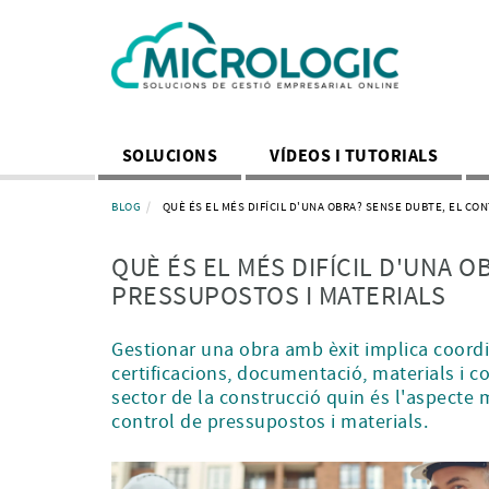
SOLUCIONS
VÍDEOS I TUTORIALS
BLOG
QUÈ ÉS EL MÉS DIFÍCIL D'UNA OBRA? SENSE DUBTE, EL CO
QUÈ ÉS EL MÉS DIFÍCIL D'UNA 
PRESSUPOSTOS I MATERIALS
Gestionar una obra amb èxit implica coordin
certificacions, documentació, materials i co
sector de la construcció quin és l'aspecte m
control de pressupostos i materials.