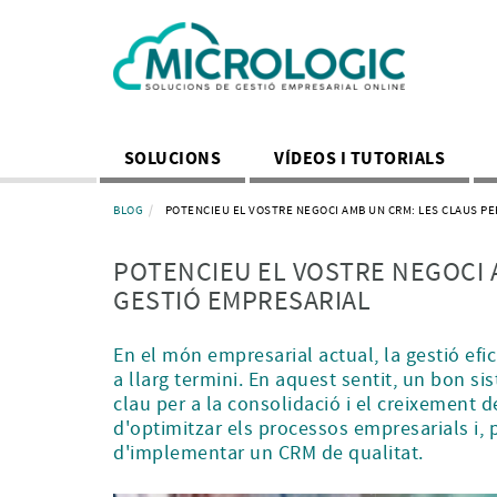
SOLUCIONS
VÍDEOS I TUTORIALS
BLOG
POTENCIEU EL VOSTRE NEGOCI AMB UN CRM: LES CLAUS PER
POTENCIEU EL VOSTRE NEGOCI A
GESTIÓ EMPRESARIAL
En el món empresarial actual, la gestió efic
a llarg termini. En aquest sentit, un bon 
clau per a la consolidació i el creixement 
d'optimitzar els processos empresarials i, 
d'implementar un CRM de qualitat.