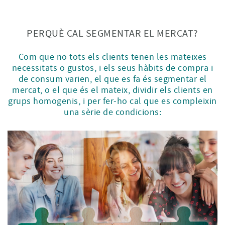
PERQUÈ CAL SEGMENTAR EL MERCAT?
Com que no tots els clients tenen les mateixes
necessitats o gustos, i els seus hàbits de compra i
de consum varien, el que es fa és segmentar el
mercat, o el que és el mateix, dividir els clients en
grups homogenis, i per fer-ho cal que es compleixin
una sèrie de condicions: