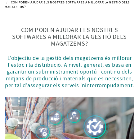
COM PODEN AJUDAR ELS NOSTRES SOFTWARES A MILLORAR LA GESTIÓ DELS
MAGATZEMS?
COM PODEN AJUDAR ELS NOSTRES
SOFTWARES A MILLORAR LA GESTIÓ DELS
MAGATZEMS?
L'objectiu de la gestió dels magatzems és millorar
l'estoc i la distribució. A nivell general, es basa en
garantir un subministrament oportú i continu dels
mitjans de producció i materials que es necessiten,
per tal d'assegurar els serveis ininterrompudament.