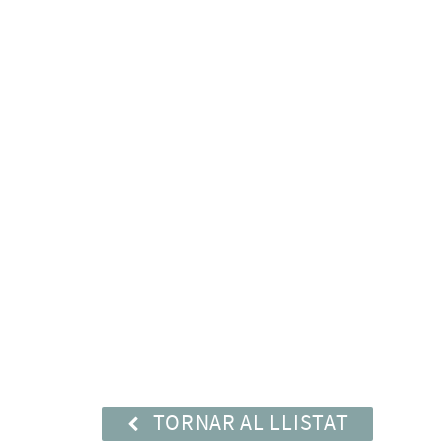
TORNAR AL LLISTAT