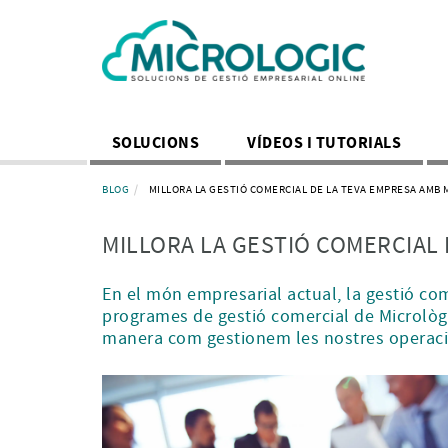
SOLUCIONS
VÍDEOS I TUTORIALS
BLOG
MILLORA LA GESTIÓ COMERCIAL DE LA TEVA EMPRESA AMB 
MILLORA LA GESTIÓ COMERCIAL
En el món empresarial actual, la gestió come
programes de gestió comercial de Micrològ
manera com gestionem les nostres operaci