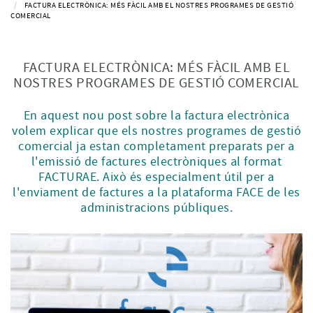
FACTURA ELECTRÒNICA: MÉS FÀCIL AMB EL NOSTRES PROGRAMES DE GESTIÓ
COMERCIAL
FACTURA ELECTRÒNICA: MÉS FÀCIL AMB EL
NOSTRES PROGRAMES DE GESTIÓ COMERCIAL
En aquest nou post sobre la factura electrònica
volem explicar que els nostres programes de gestió
comercial ja estan completament preparats per a
l'emissió de factures electròniques al format
FACTURAE. Això és especialment útil per a
l'enviament de factures a la plataforma FACE de les
administracions públiques.