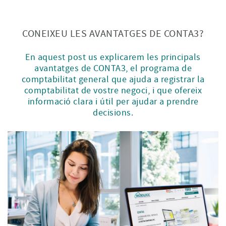
CONEIXEU LES AVANTATGES DE CONTA3?
En aquest post us explicarem les principals
avantatges de CONTA3, el programa de
comptabilitat general que ajuda a registrar la
comptabilitat de vostre negoci, i que ofereix
informació clara i útil per ajudar a prendre
decisions.