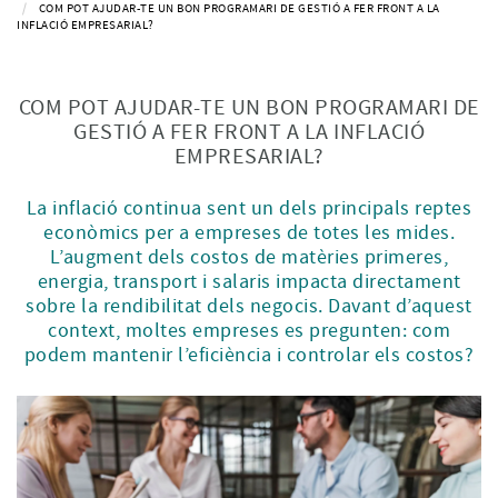
COM POT AJUDAR-TE UN BON PROGRAMARI DE GESTIÓ A FER FRONT A LA
INFLACIÓ EMPRESARIAL?
COM POT AJUDAR-TE UN BON PROGRAMARI DE
GESTIÓ A FER FRONT A LA INFLACIÓ
EMPRESARIAL?
La inflació continua sent un dels principals reptes
econòmics per a empreses de totes les mides.
L’augment dels costos de matèries primeres,
energia, transport i salaris impacta directament
sobre la rendibilitat dels negocis. Davant d’aquest
context, moltes empreses es pregunten: com
podem mantenir l’eficiència i controlar els costos?