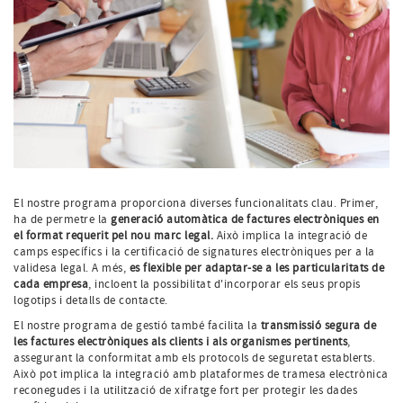
El nostre programa proporciona diverses funcionalitats clau. Primer,
ha de permetre la
generació automàtica de factures electròniques en
el format requerit pel nou marc legal.
Això implica la integració de
camps específics i la certificació de signatures electròniques per a la
validesa legal. A més,
es flexible per adaptar-se a les particularitats de
cada empresa
, incloent la possibilitat d'incorporar els seus propis
logotips i detalls de contacte.
El nostre programa de gestió també facilita la
transmissió segura de
les factures electròniques als clients i als organismes pertinents
,
assegurant la conformitat amb els protocols de seguretat establerts.
Això pot implica la integració amb plataformes de tramesa electrònica
reconegudes i la utilització de xifratge fort per protegir les dades