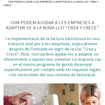
COM PODEM AJUDAR A LES EMPRESES A ADAPTAR-SE A LA NOVA LLEI “CREA Y
CRECE”
COM PODEM AJUDAR A LES EMPRESES A
ADAPTAR-SE A LA NOVA LLEI “CREA Y CRECE”
La implementació de la factura electrònica és una
transició vital per a les empreses, especialment
després de l'entrada en vigor de la Llei "Crea y
Crece". Però, com podem ajudar-les a adaptar-se
eficientment a aquest nou sistema? La resposta rau
en el nostre programa de gestió dissenyat
específicament per complir amb els requisits legals
i les necessitats del nou sistema de facturació.