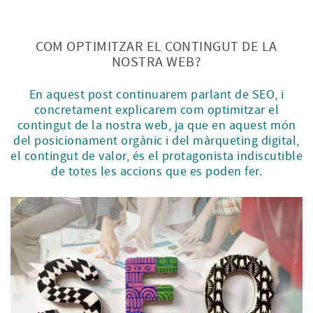
COM OPTIMITZAR EL CONTINGUT DE LA
NOSTRA WEB?
En aquest post continuarem parlant de SEO, i
concretament explicarem com optimitzar el
contingut de la nostra web, ja que en aquest món
del posicionament orgànic i del màrqueting digital,
el contingut de valor, és el protagonista indiscutible
de totes les accions que es poden fer.