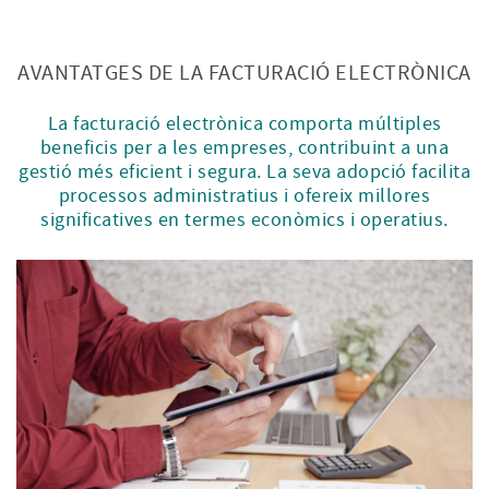
AVANTATGES DE LA FACTURACIÓ ELECTRÒNICA
La facturació electrònica comporta múltiples
beneficis per a les empreses, contribuint a una
gestió més eficient i segura. La seva adopció facilita
processos administratius i ofereix millores
significatives en termes econòmics i operatius.